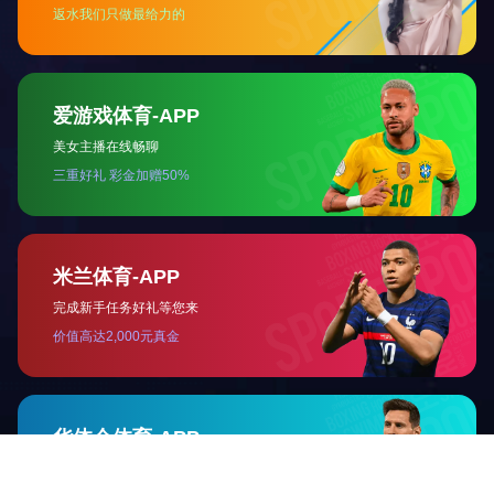
上一篇：
活力驰通达，有你更精彩，驰通达2021迎新活动掠影
下一篇：
抓落实促发展，南山区人大常委会领导一行莅临驰通达考察指导工作
联系电话：400-6288-007
销售热线：186 8875 7638 熊总监
公司邮箱：info@yl007.com
公司地址：深圳市宝安区宝石西路108号二号楼6楼
Copyright© 1998-2023 开云手机登录入口
备案号：
粤ICP备09094514号
同花顺网页版
|
荣耀体育官方网站
|
九游网页版·官方站入口
|
米兰（中
国）体育·官方网站
|
8XBET平台
|
B体育网电脑版
|
乐竞官网
|
皇冠
·app官网首页
|
开云手机入口官网
|
网站首页
产品中心
新闻中心
电话咨询