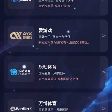
薄之力。南山区政协副主席黄险峰等领导对驰通达勇于承担社会责
任，全力支持南山区疫情防控和安全防范的信心和决心表示高度赞
赏，并对驰通达集团助力平安南山建设表示欢迎，同时对驰通达党
支部在企业发展中的良好表现给予了充分肯定。
为贯彻落实关于在党史学习教育中开展&ldquo;我为群众办实事
&rdquo;实践活动的部署要求，在蛇口街道党工委指导下，围仔社区
党委及下属驰通达党支部认真开展了&ldquo;学党史、感党恩、我为
群众办实事&rdquo;系列主题党日活动。南山区劳动执法监察大队四
级高级主办、禧程酒店专班领导刘华秋，蛇口街道围仔社区党委书
记古立强，围仔社区党委委员、驰通达电子有限公司党支部书记莫
蓉等领导出席并参加了慰问物资发放仪式，并与部分工作人员亲切
合影留念。
现场一线工作人员代表表示，&ldquo;区委区政府领导、基层党组
织及爱心企业的关怀，让我们一线工作人员倍感温暖。相信在大家