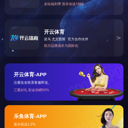
的共同努力下，我们一定能够取得疫情防控战的最终胜利！&rdquo;
慰问期间，黄险峰等领导一行实地查看了隔离酒店外围环境和整体
运行情况，亲切询问禧程酒店工作人员的工作和生活情况，向全体
工作人员表达了组织的关心和问候，并勉励广大党员干部要不忘初
心、牢记使命，保持工作激情，全力做好五一期间疫情防控各项工
作，切实发挥模范带头作用。
驰通达党支部自2008年成立以来，坚决贯彻上级党组织的指示精
神，坚持可持续发展战略，积极地发挥党组织对企业文化建设的引
领作用。在驰通达党支部的带动影响下，驰通达集团锐意创新，为
深圳打造平安城市、为建设和谐社会做出了贡献。驰通达很早就获
得深圳市、区、街道&ldquo;两新工委先进基层党组织、街道先进基
层党组织&rdquo;等众多荣誉，驰通达党支部已成为教育党员职工
&ldquo;争先创优&rdquo;的重要阵地，驰通达始终坚持&ldquo;把
党员培养成骨干、把骨干发展为党员&rdquo;的用人理念，让驰通达
党员和员工时刻感受到党的温暖，从而充分发挥出了基层党组织的
战斗堡垒作用和中共党员先锋模范作用！